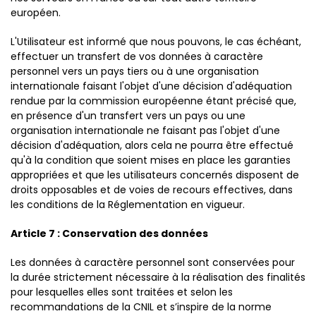
européen.
L'Utilisateur est informé que nous pouvons, le cas échéant,
effectuer un transfert de vos données à caractère
personnel vers un pays tiers ou à une organisation
internationale faisant l'objet d'une décision d'adéquation
rendue par la commission européenne étant précisé que,
en présence d'un transfert vers un pays ou une
organisation internationale ne faisant pas l'objet d'une
décision d'adéquation, alors cela ne pourra être effectué
qu'à la condition que soient mises en place les garanties
appropriées et que les utilisateurs concernés disposent de
droits opposables et de voies de recours effectives, dans
les conditions de la Réglementation en vigueur.
Article 7 : Conservation des données
Les données à caractère personnel sont conservées pour
la durée strictement nécessaire à la réalisation des finalités
pour lesquelles elles sont traitées et selon les
recommandations de la CNIL et s’inspire de la norme