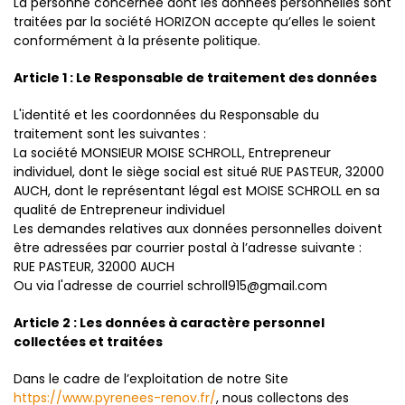
La personne concernée dont les données personnelles sont
traitées par la société HORIZON accepte qu’elles le soient
conformément à la présente politique.
Article 1 : Le Responsable de traitement des données
L'identité et les coordonnées du Responsable du
traitement sont les suivantes :
La société MONSIEUR MOISE SCHROLL, Entrepreneur
individuel, dont le siège social est situé RUE PASTEUR, 32000
AUCH, dont le représentant légal est MOISE SCHROLL en sa
qualité de Entrepreneur individuel
Les demandes relatives aux données personnelles doivent
être adressées par courrier postal à l’adresse suivante :
RUE PASTEUR, 32000 AUCH
Ou via l'adresse de courriel schroll915@gmail.com
Article 2 : Les données à caractère personnel
collectées et traitées
Dans le cadre de l’exploitation de notre Site
https://www.pyrenees-renov.fr/
, nous collectons des