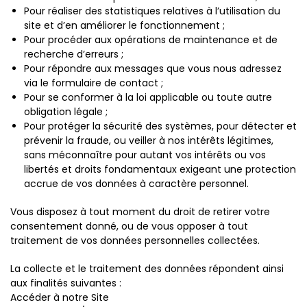
Pour réaliser des statistiques relatives à l’utilisation du
site et d’en améliorer le fonctionnement ;
Pour procéder aux opérations de maintenance et de
recherche d’erreurs ;
Pour répondre aux messages que vous nous adressez
via le formulaire de contact ;
Pour se conformer à la loi applicable ou toute autre
obligation légale ;
Pour protéger la sécurité des systèmes, pour détecter et
prévenir la fraude, ou veiller à nos intérêts légitimes,
sans méconnaître pour autant vos intérêts ou vos
libertés et droits fondamentaux exigeant une protection
accrue de vos données à caractère personnel.
Vous disposez à tout moment du droit de retirer votre
consentement donné, ou de vous opposer à tout
traitement de vos données personnelles collectées.
La collecte et le traitement des données répondent ainsi
aux finalités suivantes :
Accéder à notre Site