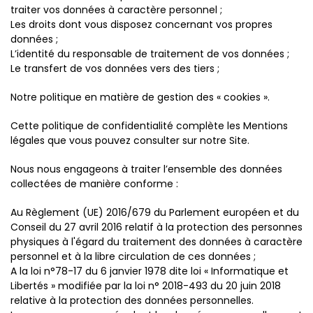
traiter vos données à caractère personnel ;
Les droits dont vous disposez concernant vos propres
données ;
L’identité du responsable de traitement de vos données ;
Le transfert de vos données vers des tiers ;
Notre politique en matière de gestion des « cookies ».
Cette politique de confidentialité complète les Mentions
légales que vous pouvez consulter sur notre Site.
Nous nous engageons à traiter l’ensemble des données
collectées de manière conforme :
Au Règlement (UE) 2016/679 du Parlement européen et du
Conseil du 27 avril 2016 relatif à la protection des personnes
physiques à l'égard du traitement des données à caractère
personnel et à la libre circulation de ces données ;
A la loi n°78-17 du 6 janvier 1978 dite loi « Informatique et
Libertés » modifiée par la loi n° 2018-493 du 20 juin 2018
relative à la protection des données personnelles.