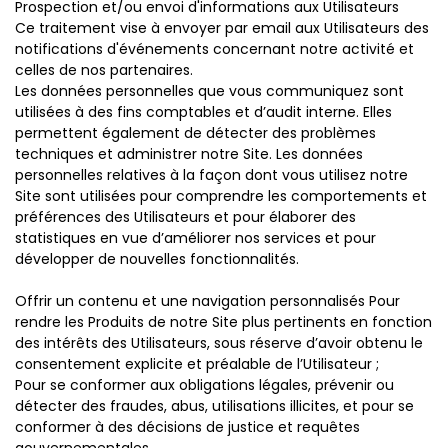
Prospection et/ou envoi d'informations aux Utilisateurs
Ce traitement vise à envoyer par email aux Utilisateurs des
notifications d'événements concernant notre activité et
celles de nos partenaires.
Les données personnelles que vous communiquez sont
utilisées à des fins comptables et d’audit interne. Elles
permettent également de détecter des problèmes
techniques et administrer notre Site. Les données
personnelles relatives à la façon dont vous utilisez notre
Site sont utilisées pour comprendre les comportements et
préférences des Utilisateurs et pour élaborer des
statistiques en vue d’améliorer nos services et pour
développer de nouvelles fonctionnalités.
Offrir un contenu et une navigation personnalisés Pour
rendre les Produits de notre Site plus pertinents en fonction
des intérêts des Utilisateurs, sous réserve d’avoir obtenu le
consentement explicite et préalable de l’Utilisateur ;
Pour se conformer aux obligations légales, prévenir ou
détecter des fraudes, abus, utilisations illicites, et pour se
conformer à des décisions de justice et requêtes