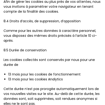
Afin de gérer les cookies au plus près de vos attentes, nous
vous invitons à paramétrer votre navigateur en tenant
compte de la finalité des cookies.
8.4 Droits d’accès, de suppression, d’opposition
Comme pour les autres données à caractère personnel,
vous disposez des mêmes droits précisés à l’article 10 ci-
après.
8.5 Durée de conservation
Les cookies collectés sont conservés par nous pour une
durée de
13 mois pour les cookies de fonctionnement
13 mois pour les cookies Analytics
Cette durée n’est pas prorogée automatiquement lors de
vos nouvelles visites sur le site. Au-delà de cette durée, les
données sont, soit supprimées, soit rendues anonymes si
elles ne le sont pas.