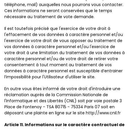
téléphone, mail) auxquelles nous pourrons vous contacter.
Ces informations ne seront conservées que le temps
nécessaire au traitement de vote demande.
Il est toutefois précisé que l'exercice de votre droit à
l'effacement de vos données à caractère personnel et/ou
l'exercice de votre droit de vous opposer au traitement de
vos données à caractère personnel et/ou l'exercice de
votre droit à une limitation du traitement de vos données à
caractère personnel et/ou de votre droit de retirer votre
consentement à tout moment au traitement de vos
données à caractère personnel est susceptible d’entrainer
l’impossibilité pour l'Utilisateur d'utiliser le site.
En outre vous êtes informé de votre droit d'introduire une
réclamation auprès de la Commission Nationale de
l'Informatique et des Libertés (CNIL) soit par voie postale 3
Place de Fontenoy - TSA 80715 - 75334 Paris 07 soit en
déposant une plainte en ligne sur le site http://www.cnil.fr
Article 11. Informations sur le caractère contractuel de