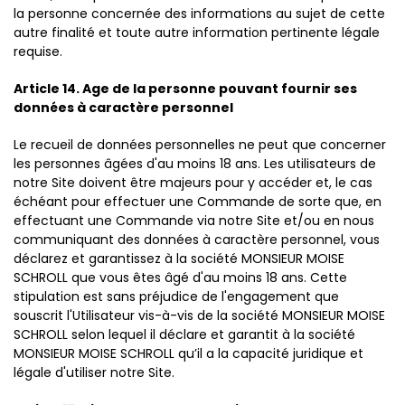
la personne concernée des informations au sujet de cette
autre finalité et toute autre information pertinente légale
requise.
Article 14. Age de la personne pouvant fournir ses
données à caractère personnel
Le recueil de données personnelles ne peut que concerner
les personnes âgées d'au moins 18 ans. Les utilisateurs de
notre Site doivent être majeurs pour y accéder et, le cas
échéant pour effectuer une Commande de sorte que, en
effectuant une Commande via notre Site et/ou en nous
communiquant des données à caractère personnel, vous
déclarez et garantissez à la société MONSIEUR MOISE
SCHROLL que vous êtes âgé d'au moins 18 ans. Cette
stipulation est sans préjudice de l'engagement que
souscrit l'Utilisateur vis-à-vis de la société MONSIEUR MOISE
SCHROLL selon lequel il déclare et garantit à la société
MONSIEUR MOISE SCHROLL qu’il a la capacité juridique et
légale d'utiliser notre Site.