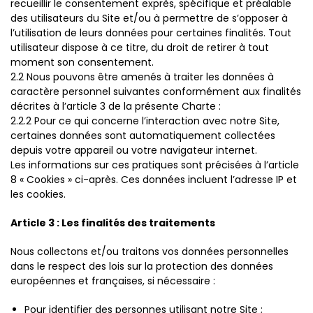
recueillir le consentement exprès, spécifique et préalable
des utilisateurs du Site et/ou à permettre de s’opposer à
l’utilisation de leurs données pour certaines finalités. Tout
utilisateur dispose à ce titre, du droit de retirer à tout
moment son consentement.
2.2 Nous pouvons être amenés à traiter les données à
caractère personnel suivantes conformément aux finalités
décrites à l’article 3 de la présente Charte :
2.2.2 Pour ce qui concerne l’interaction avec notre Site,
certaines données sont automatiquement collectées
depuis votre appareil ou votre navigateur internet.
Les informations sur ces pratiques sont précisées à l’article
8 « Cookies » ci-après. Ces données incluent l’adresse IP et
les cookies.
Article 3 : Les finalités des traitements
Nous collectons et/ou traitons vos données personnelles
dans le respect des lois sur la protection des données
européennes et françaises, si nécessaire :
Pour identifier des personnes utilisant notre Site ;