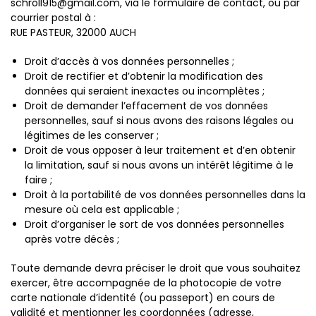
schroll915@gmail.com, via le formulaire de contact, ou par
courrier postal à :
RUE PASTEUR, 32000 AUCH
Droit d’accès à vos données personnelles ;
Droit de rectifier et d’obtenir la modification des
données qui seraient inexactes ou incomplètes ;
Droit de demander l’effacement de vos données
personnelles, sauf si nous avons des raisons légales ou
légitimes de les conserver ;
Droit de vous opposer à leur traitement et d’en obtenir
la limitation, sauf si nous avons un intérêt légitime à le
faire ;
Droit à la portabilité de vos données personnelles dans la
mesure où cela est applicable ;
Droit d’organiser le sort de vos données personnelles
après votre décès ;
Toute demande devra préciser le droit que vous souhaitez
exercer, être accompagnée de la photocopie de votre
carte nationale d’identité (ou passeport) en cours de
validité et mentionner les coordonnées (adresse,