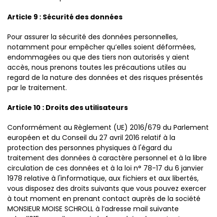
Article 9 : Sécurité des données
Pour assurer la sécurité des données personnelles,
notamment pour empêcher qu’elles soient déformées,
endommagées ou que des tiers non autorisés y aient
accès, nous prenons toutes les précautions utiles au
regard de la nature des données et des risques présentés
par le traitement.
Article 10 : Droits des utilisateurs
Conformément au Règlement (UE) 2016/679 du Parlement
européen et du Conseil du 27 avril 2016 relatif à la
protection des personnes physiques à l'égard du
traitement des données à caractère personnel et à la libre
circulation de ces données et à la loi n° 78-17 du 6 janvier
1978 relative à l'informatique, aux fichiers et aux libertés,
vous disposez des droits suivants que vous pouvez exercer
à tout moment en prenant contact auprès de la société
MONSIEUR MOISE SCHROLL à l’adresse mail suivante