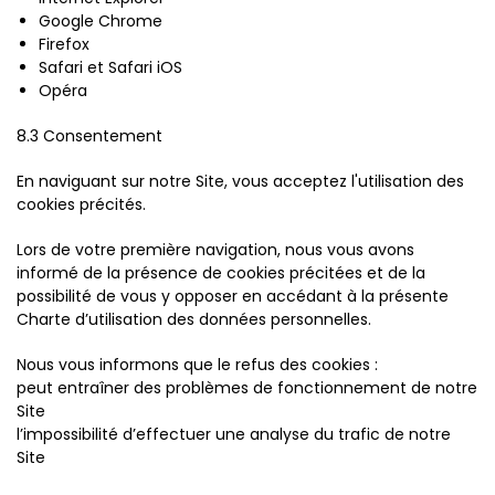
Google Chrome
Firefox
Safari et Safari iOS
Opéra
8.3 Consentement
En naviguant sur notre Site, vous acceptez l'utilisation des
cookies précités.
Lors de votre première navigation, nous vous avons
informé de la présence de cookies précitées et de la
possibilité de vous y opposer en accédant à la présente
Charte d’utilisation des données personnelles.
Nous vous informons que le refus des cookies :
peut entraîner des problèmes de fonctionnement de notre
Site
l’impossibilité d’effectuer une analyse du trafic de notre
Site