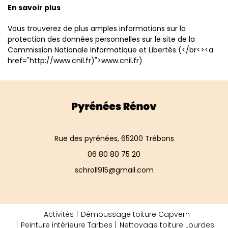
En savoir plus
Vous trouverez de plus amples informations sur la
protection des données personnelles sur le site de la
Commission Nationale Informatique et Libertés (</br<><a
href="http://www.cnil.fr)">www.cnil.fr)
Rue des pyrénées, 65200 Trébons
06 80 80 75 20
schroll915@gmail.com
Activités
Démoussage toiture Capvern
Peinture intérieure Tarbes
Nettoyage toiture Lourdes