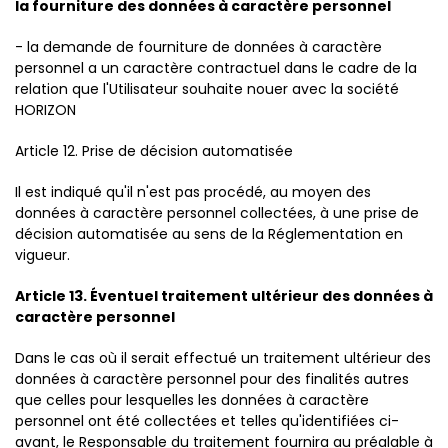
la fourniture des données à caractère personnel
- la demande de fourniture de données à caractère
personnel a un caractère contractuel dans le cadre de la
relation que l'Utilisateur souhaite nouer avec la société
HORIZON
Article 12. Prise de décision automatisée
Il est indiqué qu'il n'est pas procédé, au moyen des
données à caractère personnel collectées, à une prise de
décision automatisée au sens de la Réglementation en
vigueur.
Article 13. Éventuel traitement ultérieur des données à
caractère personnel
Dans le cas où il serait effectué un traitement ultérieur des
données à caractère personnel pour des finalités autres
que celles pour lesquelles les données à caractère
personnel ont été collectées et telles qu'identifiées ci-
avant, le Responsable du traitement fournira au préalable à