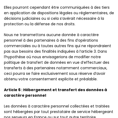
Elles pourront cependant être communiquées à des tiers
en application de dispositions légales ou réglementaires, de
décisions judiciaires ou si cela s’avérait nécessaire à la
protection ou la défense de nos droits.
Nous ne transmettons aucune donnée à caractère
personnel à des partenaires à des fins d’opérations
commerciales ou à toutes autres fins qui ne répondraient
pas aux besoins des finalités indiquées à l’article 3. Dans
l’hypothèse où nous envisagerions de modifier notre
politique de transfert de données en vue d’effectuer des
transferts à des partenaires notamment commerciaux,
ceci pourra se faire exclusivement sous réserve d’avoir
obtenu votre consentement explicite et préalable.
Article 6 : Hébergement et transfert des données à
caractère personnel
Les données à caractère personnel collectées et traitées
sont hébergées par tout prestataire de service hébergeant
nos serveurs en France ou sur tout autre territoire