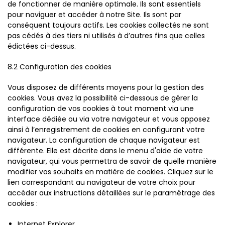
de fonctionner de manière optimale. Ils sont essentiels
pour naviguer et accéder à notre Site. Ils sont par
conséquent toujours actifs. Les cookies collectés ne sont
pas cédés à des tiers ni utilisés à d’autres fins que celles
édictées ci-dessus.
8.2 Configuration des cookies
Vous disposez de différents moyens pour la gestion des
cookies. Vous avez la possibilité ci-dessous de gérer la
configuration de vos cookies à tout moment via une
interface dédiée ou via votre navigateur et vous opposez
ainsi à l’enregistrement de cookies en configurant votre
navigateur. La configuration de chaque navigateur est
différente. Elle est décrite dans le menu d'aide de votre
navigateur, qui vous permettra de savoir de quelle manière
modifier vos souhaits en matière de cookies. Cliquez sur le
lien correspondant au navigateur de votre choix pour
accéder aux instructions détaillées sur le paramétrage des
cookies :
Internet Explorer