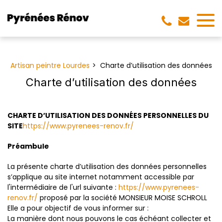
Panneau de gestion des cookies
Artisan peintre Lourdes
Charte d’utilisation des données
Charte d’utilisation des données
CHARTE D’UTILISATION DES DONNÉES PERSONNELLES DU
SITE
https://www.pyrenees-renov.fr/
Préambule
La présente charte d’utilisation des données personnelles
s’applique au site internet notamment accessible par
l'intermédiaire de l'url suivante :
https://www.pyrenees-
renov.fr/
proposé par la société MONSIEUR MOISE SCHROLL
Elle a pour objectif de vous informer sur :
La manière dont nous pouvons le cas échéant collecter et