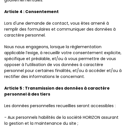
gouvernementales.
Article 4 : Consentement
Lors d'une demande de contact, vous êtes amené à
remplir des formulaires et communiquer des données à
caractère personnel.
Nous nous engageons, lorsque la réglementation
applicable l’exige, à recueillir votre consentement explicite,
spécifique et préalable, et/ou à vous permettre de vous
opposer à l’utilisation de vos données à caractère
personnel pour certaines finalités, et/ou à accéder et/ou à
rectifier des informations le concernant.
Article 5 : Transmission des données à caractère
personnel à des tiers
Les données personnelles recueillies seront accessibles :
- Aux personnels habilités de la société HORIZON assurant
la gestion et la maintenance du site ;