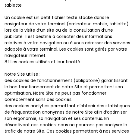
tablette.
Un cookie est un petit fichier texte stocké dans le
navigateur de votre terminal (ordinateur, mobile, tablette)
lors de la visite d’un site ou de la consultation d’une
publicité. Il est destiné à collecter des informations
relatives à votre navigation ou à vous adresser des services
adaptés à votre terminal. Les cookies sont gérés par votre
navigateur Internet.
8.1 Les cookies utilisés et leur finalité
Notre Site utilise :
des cookies de fonctionnement (obligatoire) garantissant
le bon fonctionnement de notre Site et permettent son
optimisation. Notre Site ne peut pas fonctionner
correctement sans ces cookies.
des cookies analytics permettant d’obtenir des statistiques
de fréquentation anonymes de notre Site afin d’optimiser
son ergonomie, sa navigation et ses contenus. En
désactivant ces cookies, nous ne pourrons pas analyser le
trafic de notre Site. Ces cookies permettent à nos services