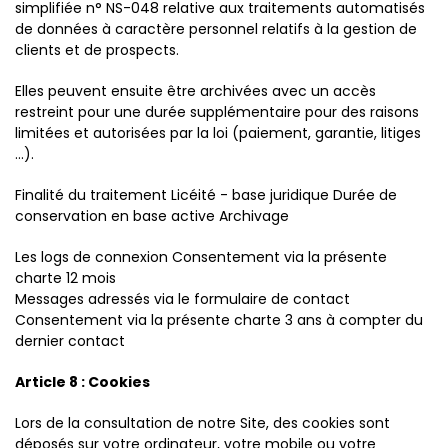
simplifiée n° NS-048 relative aux traitements automatisés
de données à caractère personnel relatifs à la gestion de
clients et de prospects.
Elles peuvent ensuite être archivées avec un accès
restreint pour une durée supplémentaire pour des raisons
limitées et autorisées par la loi (paiement, garantie, litiges
...).
Finalité du traitement Licéité - base juridique Durée de
conservation en base active Archivage
Les logs de connexion Consentement via la présente
charte 12 mois
Messages adressés via le formulaire de contact
Consentement via la présente charte 3 ans à compter du
dernier contact
Article 8 : Cookies
Lors de la consultation de notre Site, des cookies sont
déposés sur votre ordinateur, votre mobile ou votre