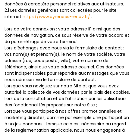
données à caractère personnel relatives aux utilisateurs.
2.1 Les données générales sont collectées pour le site
internet
https://www.pyrenees-renov.fr/
:
Lors de votre connexion : votre adresse IP ainsi que des
données de navigation, ce sous réserve de votre accord et
du paramétrage de votre terminal ;
Lors d’échanges avec nous via le formulaire de contact :
vos nom(s) et prénom(s), le nom de votre société, votre
adresse (rue, code postal, ville), votre numéro de
téléphone, ainsi que votre adresse courriel. Ces données
sont indispensables pour répondre aux messages que vous
nous adressez via le formulaire de contact.
Lorsque vous naviguez sur notre Site et que vous avez
autorisé la collecte de vos données par le biais des cookies.
Lors de la consultation et de l’utilisation par les utilisateurs
des fonctionnalités proposés sur notre Site ;
Lorsque vous participez à nos offres promotionnelles et
marketing directes, comme par exemple une participation
à un jeu concours ; Lorsque cela est nécessaire au regard
de la réglementation applicable, nous nous engageons à