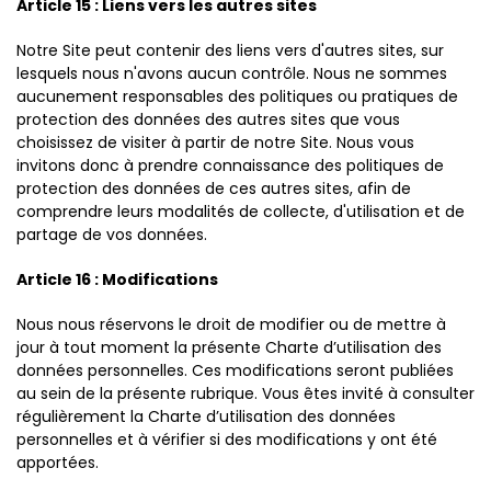
Article 15 : Liens vers les autres sites
Notre Site peut contenir des liens vers d'autres sites, sur
lesquels nous n'avons aucun contrôle. Nous ne sommes
aucunement responsables des politiques ou pratiques de
protection des données des autres sites que vous
choisissez de visiter à partir de notre Site. Nous vous
invitons donc à prendre connaissance des politiques de
protection des données de ces autres sites, afin de
comprendre leurs modalités de collecte, d'utilisation et de
partage de vos données.
Article 16 : Modifications
Nous nous réservons le droit de modifier ou de mettre à
jour à tout moment la présente Charte d’utilisation des
données personnelles. Ces modifications seront publiées
au sein de la présente rubrique. Vous êtes invité à consulter
régulièrement la Charte d’utilisation des données
personnelles et à vérifier si des modifications y ont été
apportées.