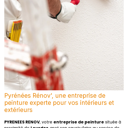
Pyrénées Rénov', une entreprise de
peinture experte pour vos intérieurs et
extérieurs
PYRENEES RENOV
, votre
entreprise de peinture
située à