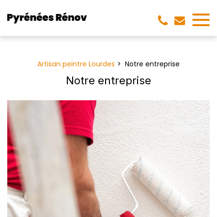
Panneau de gestion des cookies
Artisan peintre Lourdes
Notre entreprise
Notre entreprise