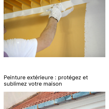
Peinture extérieure : protégez et
sublimez votre maison