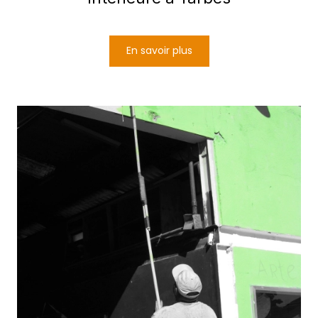
En savoir plus