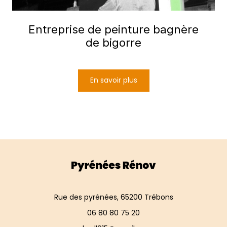
Entreprise de peinture bagnère
de bigorre
En savoir plus
Rue des pyrénées, 65200 Trébons
06 80 80 75 20