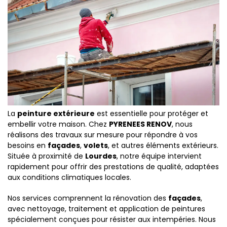
La
peinture extérieure
est essentielle pour protéger et
embellir votre maison. Chez
PYRENEES RENOV
, nous
réalisons des travaux sur mesure pour répondre à vos
besoins en
façades
,
volets
, et autres éléments extérieurs.
Située à proximité de
Lourdes
, notre équipe intervient
rapidement pour offrir des prestations de qualité, adaptées
aux conditions climatiques locales.
Nos services comprennent la rénovation des
façades
,
avec nettoyage, traitement et application de peintures
spécialement conçues pour résister aux intempéries. Nous