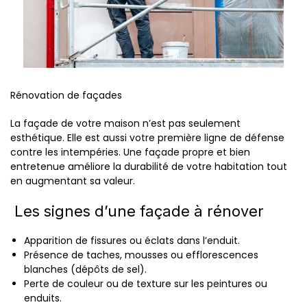
Rénovation de façades
La façade de votre maison n’est pas seulement
esthétique. Elle est aussi votre première ligne de défense
contre les intempéries. Une façade propre et bien
entretenue améliore la durabilité de votre habitation tout
en augmentant sa valeur.
Les signes d’une façade à rénover
Apparition de fissures ou éclats dans l’enduit.
Présence de taches, mousses ou efflorescences
blanches (dépôts de sel).
Perte de couleur ou de texture sur les peintures ou
enduits.