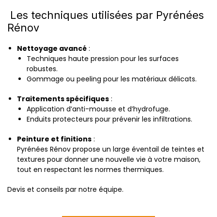
Les techniques utilisées par Pyrénées
Rénov
Nettoyage avancé
:
Techniques haute pression pour les surfaces
robustes.
Gommage ou peeling pour les matériaux délicats.
Traitements spécifiques
:
Application d’anti-mousse et d’hydrofuge.
Enduits protecteurs pour prévenir les infiltrations.
Peinture et finitions
:
Pyrénées Rénov propose un large éventail de teintes et
textures pour donner une nouvelle vie à votre maison,
tout en respectant les normes thermiques.
Devis et conseils par notre équipe.