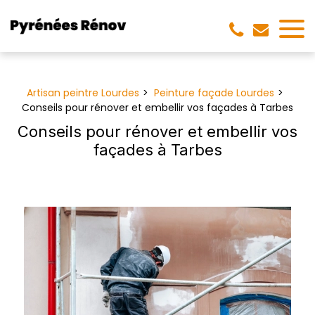
Panneau de gestion des cookies
Artisan peintre Lourdes
Peinture façade Lourdes
Conseils pour rénover et embellir vos façades à Tarbes
Conseils pour rénover et embellir vos
façades à Tarbes