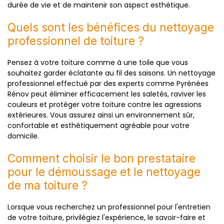
durée de vie et de maintenir son aspect esthétique.
Quels sont les bénéfices du nettoyage
professionnel de toiture ?
Pensez à votre toiture comme à une toile que vous
souhaitez garder éclatante au fil des saisons. Un nettoyage
professionnel effectué par des experts comme Pyrénées
Rénov peut éliminer efficacement les saletés, raviver les
couleurs et protéger votre toiture contre les agressions
extérieures. Vous assurez ainsi un environnement sûr,
confortable et esthétiquement agréable pour votre
domicile.
Comment choisir le bon prestataire
pour le démoussage et le nettoyage
de ma toiture ?
Lorsque vous recherchez un professionnel pour l'entretien
de votre toiture, privilégiez l'expérience, le savoir-faire et