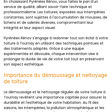
En choisissant Pyrénées Rénov, vous faites le pari d'un
service de qualité, alliant savoir-faire technique et
professionnalisme. Les toitures, exposées aux intempéries
constantes, sont sujettes à l'accumulation de mousses, de
lichens et de saletés diverses, compromettant leur
intégrité et leur aspect visuel.
Pyrénées Rénov s'engage à redonner tout son éclat à votre
toiture à Tournay en utilisant des techniques pointues et
des traitements adaptés. Grâce à une équipe
expérimentée et dévouée, chaque intervention vise à
prolonger la durée de vie de votre toit tout en préservant
son aspect esthétique.
Importance du démoussage et nettoyage
de toiture
Le démoussage et le nettoyage régulier de votre toiture à
Tournay revêtent une importance capitale pour assurer la
durabilité et l'esthétique de votre habitation. Au fil des
saisons, les intempéries, la pollution atmosphérique et les