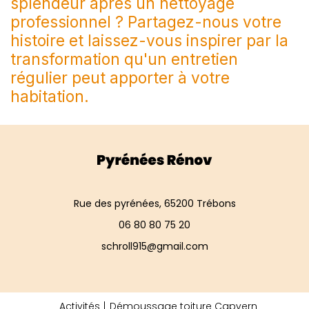
splendeur après un nettoyage
professionnel ? Partagez-nous votre
histoire et laissez-vous inspirer par la
transformation qu'un entretien
régulier peut apporter à votre
habitation.
Rue des pyrénées, 65200 Trébons
06 80 80 75 20
schroll915@gmail.com
Activités
Démoussage toiture Capvern