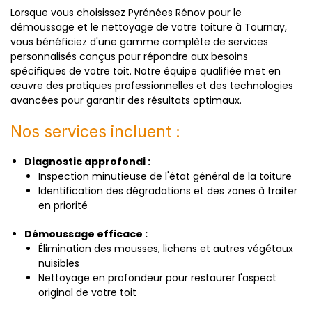
Lorsque vous choisissez Pyrénées Rénov pour le
démoussage et le nettoyage de votre toiture à Tournay,
vous bénéficiez d'une gamme complète de services
personnalisés conçus pour répondre aux besoins
spécifiques de votre toit. Notre équipe qualifiée met en
œuvre des pratiques professionnelles et des technologies
avancées pour garantir des résultats optimaux.
Nos services incluent :
Diagnostic approfondi :
Inspection minutieuse de l'état général de la toiture
Identification des dégradations et des zones à traiter
en priorité
Démoussage efficace :
Élimination des mousses, lichens et autres végétaux
nuisibles
Nettoyage en profondeur pour restaurer l'aspect
original de votre toit