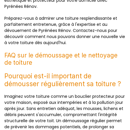
esthétique et protecteur pour votre domicile avec
Pyrénées Rénov.
Préparez-vous à admirer une toiture resplendissante et
parfaitement entretenue, grâce à l'expertise et au
dévouement de Pyrénées Rénov. Contactez-nous pour
découvrir comment nous pouvons donner une nouvelle vie
à votre toiture dès aujourd'hui.
FAQ sur le démoussage et le nettoyage
de toiture
Pourquoi est-il important de
démousser régulièrement sa toiture ?
Imaginez votre toiture comme un bouclier protecteur pour
votre maison, exposé aux intempéries et à la pollution jour
après jour. Sans entretien adéquat, les mousses, lichens et
débris peuvent s'accumuler, compromettant l'intégrité
structurelle de votre toit. Un démoussage régulier permet
de prévenir les dommages potentiels, de prolonger sa