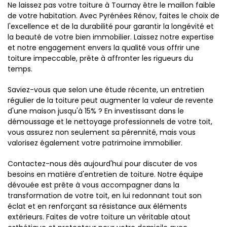
Ne laissez pas votre toiture à Tournay être le maillon faible
de votre habitation. Avec Pyrénées Rénov, faites le choix de
l'excellence et de la durabilité pour garantir la longévité et
la beauté de votre bien immobilier. Laissez notre expertise
et notre engagement envers la qualité vous offrir une
toiture impeccable, prête à affronter les rigueurs du
temps.
Saviez-vous que selon une étude récente, un entretien
régulier de la toiture peut augmenter la valeur de revente
d'une maison jusqu'à 15% ? En investissant dans le
démoussage et le nettoyage professionnels de votre toit,
vous assurez non seulement sa pérennité, mais vous
valorisez également votre patrimoine immobilier.
Contactez-nous dès aujourd'hui pour discuter de vos
besoins en matière d'entretien de toiture. Notre équipe
dévouée est prête à vous accompagner dans la
transformation de votre toit, en lui redonnant tout son
éclat et en renforçant sa résistance aux éléments
extérieurs. Faites de votre toiture un véritable atout