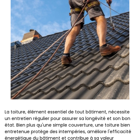
La toiture, élément essentiel de tout bâtiment, nécessite
un entretien régulier pour assurer sa longévité et son bon
état. Bien plus qu'une simple couverture, une toiture bien
entretenue protège des intempéries, améliore l'efficacité
énergétique du bâtiment et contribue à sa valeur