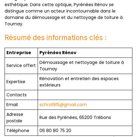
esthétique. Dans cette optique, Pyrénées Rénov se
distingue comme un acteur incontournable dans le
domaine du démoussage et du nettoyage de toiture à
Tournay.
Résumé des informations clés :
Entreprise
Pyrénées Rénov
Démoussage et nettoyage de toiture à
Service offert
Tournay
Rénovation et entretien des espaces
Expertise
extérieurs
Contacts
Email
schroll915@gmail.com
Adresse
Rue des Pyrénées, 65200 Trébons
postale
Téléphone
06 80 80 75 20