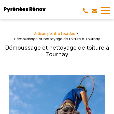
Panneau de gestion des cookies
Artisan peintre Lourdes
Démoussage et nettoyage de toiture à Tournay
Démoussage et nettoyage de toiture à
Tournay