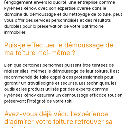
l'engagement envers la qualité. Une entreprise comme
Pyrénées Rénov, avec son expertise avérée dans le
domaine du démoussage et du nettoyage de toiture, peut
vous offrir des services personnalisés et des résultats
durables pour la préservation de votre patrimoine
immobilier.
Puis-je effectuer le démoussage de
ma toiture moi-même ?
Bien que certaines personnes puissent être tentées de
réaliser elles-mêmes le démoussage de leur toiture, il est
recommandé de faire appel à des professionnels pour
garantir un travail soigné et sécurisé. Les techniques, les
outils et les produits utilisés par des experts comme
Pyrénées Rénov assurent un démoussage efficace tout en
préservant l'intégrité de votre toit.
Avez-vous déjà vécu l'expérience
d'admirer votre toiture retrouver sa