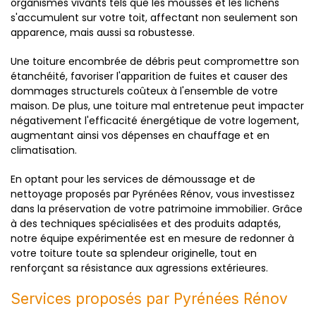
organismes vivants tels que les mousses et les lichens
s'accumulent sur votre toit, affectant non seulement son
apparence, mais aussi sa robustesse.
Une toiture encombrée de débris peut compromettre son
étanchéité, favoriser l'apparition de fuites et causer des
dommages structurels coûteux à l'ensemble de votre
maison. De plus, une toiture mal entretenue peut impacter
négativement l'efficacité énergétique de votre logement,
augmentant ainsi vos dépenses en chauffage et en
climatisation.
En optant pour les services de démoussage et de
nettoyage proposés par Pyrénées Rénov, vous investissez
dans la préservation de votre patrimoine immobilier. Grâce
à des techniques spécialisées et des produits adaptés,
notre équipe expérimentée est en mesure de redonner à
votre toiture toute sa splendeur originelle, tout en
renforçant sa résistance aux agressions extérieures.
Services proposés par Pyrénées Rénov