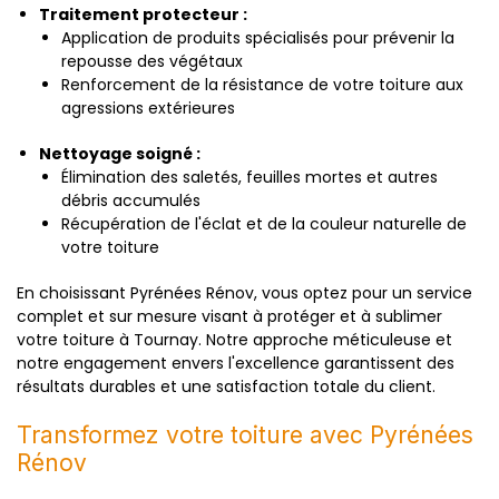
Traitement protecteur :
Application de produits spécialisés pour prévenir la
repousse des végétaux
Renforcement de la résistance de votre toiture aux
agressions extérieures
Nettoyage soigné :
Élimination des saletés, feuilles mortes et autres
débris accumulés
Récupération de l'éclat et de la couleur naturelle de
votre toiture
En choisissant Pyrénées Rénov, vous optez pour un service
complet et sur mesure visant à protéger et à sublimer
votre toiture à Tournay. Notre approche méticuleuse et
notre engagement envers l'excellence garantissent des
résultats durables et une satisfaction totale du client.
Transformez votre toiture avec Pyrénées
Rénov