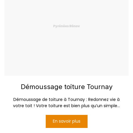
Démoussage toiture Tournay
Démoussage de toiture à Tournay : Redonnez vie à
votre toit ! Votre toiture est bien plus qu’un simple...
En savoir plus