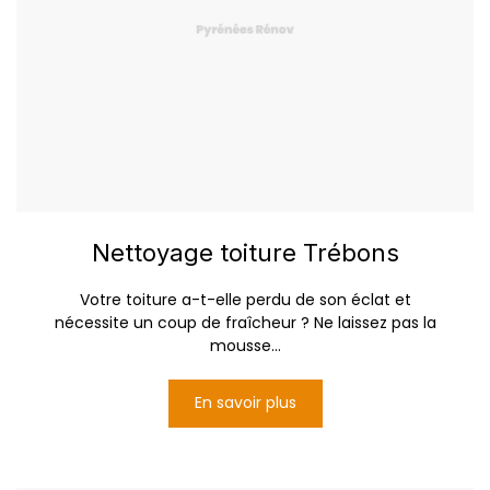
Nettoyage toiture Trébons
Votre toiture a-t-elle perdu de son éclat et
nécessite un coup de fraîcheur ? Ne laissez pas la
mousse...
En savoir plus