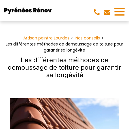
Panneau de gestion des cookies
Artisan peintre Lourdes
Nos conseils
Les différentes méthodes de demoussage de toiture pour
garantir sa longévité
Les différentes méthodes de
demoussage de toiture pour garantir
sa longévité