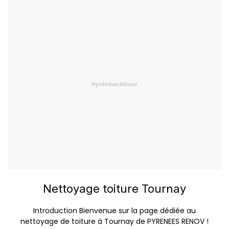
Nettoyage toiture Tournay
Introduction Bienvenue sur la page dédiée au
nettoyage de toiture à Tournay de PYRENEES RENOV !