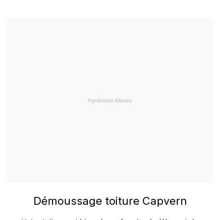
Démoussage toiture Capvern