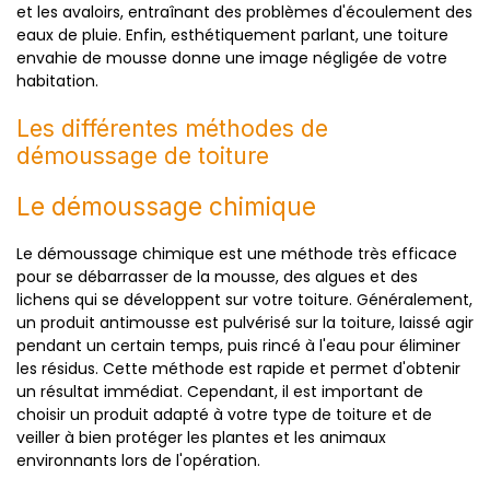
et les avaloirs, entraînant des problèmes d'écoulement des
eaux de pluie. Enfin, esthétiquement parlant, une toiture
envahie de mousse donne une image négligée de votre
habitation.
Les différentes méthodes de
démoussage de toiture
Le démoussage chimique
Le démoussage chimique est une méthode très efficace
pour se débarrasser de la mousse, des algues et des
lichens qui se développent sur votre toiture. Généralement,
un produit antimousse est pulvérisé sur la toiture, laissé agir
pendant un certain temps, puis rincé à l'eau pour éliminer
les résidus. Cette méthode est rapide et permet d'obtenir
un résultat immédiat. Cependant, il est important de
choisir un produit adapté à votre type de toiture et de
veiller à bien protéger les plantes et les animaux
environnants lors de l'opération.