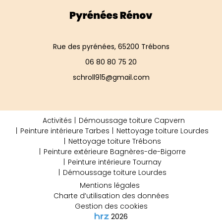
Rue des pyrénées, 65200 Trébons
06 80 80 75 20
schroll915@gmail.com
Activités
Démoussage toiture Capvern
Peinture intérieure Tarbes
Nettoyage toiture Lourdes
Nettoyage toiture Trébons
Peinture extérieure Bagnères-de-Bigorre
Peinture intérieure Tournay
Démoussage toiture Lourdes
Mentions légales
Charte d’utilisation des données
Gestion des cookies
2026