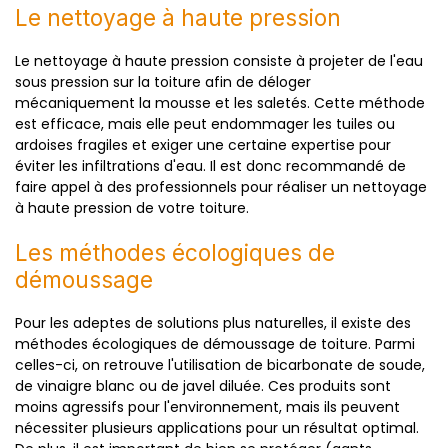
Le nettoyage à haute pression
Le nettoyage à haute pression consiste à projeter de l'eau
sous pression sur la toiture afin de déloger
mécaniquement la mousse et les saletés. Cette méthode
est efficace, mais elle peut endommager les tuiles ou
ardoises fragiles et exiger une certaine expertise pour
éviter les infiltrations d'eau. Il est donc recommandé de
faire appel à des professionnels pour réaliser un nettoyage
à haute pression de votre toiture.
Les méthodes écologiques de
démoussage
Pour les adeptes de solutions plus naturelles, il existe des
méthodes écologiques de démoussage de toiture. Parmi
celles-ci, on retrouve l'utilisation de bicarbonate de soude,
de vinaigre blanc ou de javel diluée. Ces produits sont
moins agressifs pour l'environnement, mais ils peuvent
nécessiter plusieurs applications pour un résultat optimal.