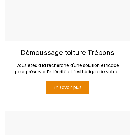
Démoussage toiture Trébons
Vous êtes à la recherche d'une solution efficace
pour préserver l'intégrité et l'esthétique de votre...
En savoir plus