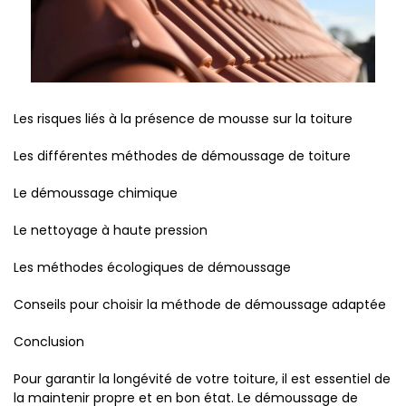
Les risques liés à la présence de mousse sur la toiture
Les différentes méthodes de démoussage de toiture
Le démoussage chimique
Le nettoyage à haute pression
Les méthodes écologiques de démoussage
Conseils pour choisir la méthode de démoussage adaptée
Conclusion
Pour garantir la longévité de votre toiture, il est essentiel de
la maintenir propre et en bon état. Le démoussage de