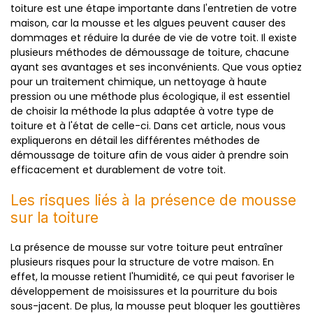
toiture est une étape importante dans l'entretien de votre
maison, car la mousse et les algues peuvent causer des
dommages et réduire la durée de vie de votre toit. Il existe
plusieurs méthodes de démoussage de toiture, chacune
ayant ses avantages et ses inconvénients. Que vous optiez
pour un traitement chimique, un nettoyage à haute
pression ou une méthode plus écologique, il est essentiel
de choisir la méthode la plus adaptée à votre type de
toiture et à l'état de celle-ci. Dans cet article, nous vous
expliquerons en détail les différentes méthodes de
démoussage de toiture afin de vous aider à prendre soin
efficacement et durablement de votre toit.
Les risques liés à la présence de mousse
sur la toiture
La présence de mousse sur votre toiture peut entraîner
plusieurs risques pour la structure de votre maison. En
effet, la mousse retient l'humidité, ce qui peut favoriser le
développement de moisissures et la pourriture du bois
sous-jacent. De plus, la mousse peut bloquer les gouttières