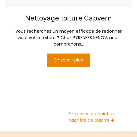
Nettoyage toiture Capvern
Vous recherchez un moyen efficace de redonner
vie à votre toiture ? Chez PYRENEES RENOV, nous
comprenons...
En savoir plus
Entreprise de peinture
bagnère de bigorre