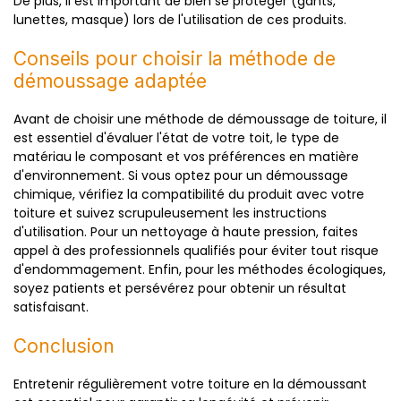
De plus, il est important de bien se protéger (gants,
lunettes, masque) lors de l'utilisation de ces produits.
Conseils pour choisir la méthode de
démoussage adaptée
Avant de choisir une méthode de démoussage de toiture, il
est essentiel d'évaluer l'état de votre toit, le type de
matériau le composant et vos préférences en matière
d'environnement. Si vous optez pour un démoussage
chimique, vérifiez la compatibilité du produit avec votre
toiture et suivez scrupuleusement les instructions
d'utilisation. Pour un nettoyage à haute pression, faites
appel à des professionnels qualifiés pour éviter tout risque
d'endommagement. Enfin, pour les méthodes écologiques,
soyez patients et persévérez pour obtenir un résultat
satisfaisant.
Conclusion
Entretenir régulièrement votre toiture en la démoussant