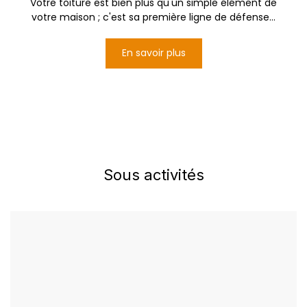
Votre toiture est bien plus qu'un simple élément de
votre maison ; c'est sa première ligne de défense...
En savoir plus
Sous activités