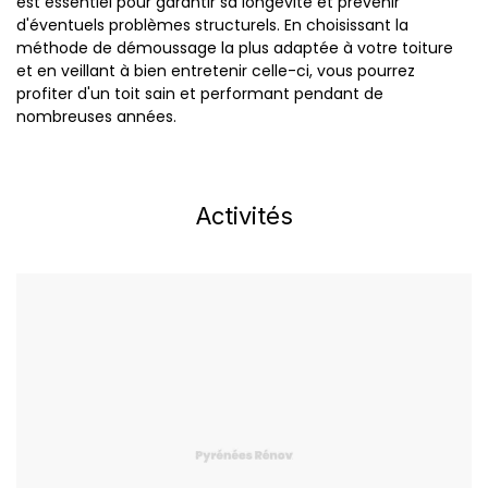
est essentiel pour garantir sa longévité et prévenir
d'éventuels problèmes structurels. En choisissant la
méthode de démoussage la plus adaptée à votre toiture
et en veillant à bien entretenir celle-ci, vous pourrez
profiter d'un toit sain et performant pendant de
nombreuses années.
Activités