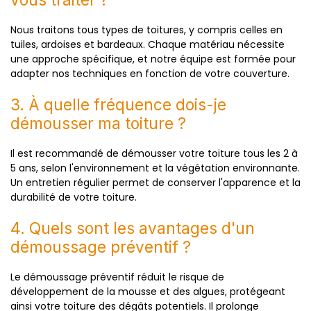
Nous traitons tous types de toitures, y compris celles en
tuiles, ardoises et bardeaux. Chaque matériau nécessite
une approche spécifique, et notre équipe est formée pour
adapter nos techniques en fonction de votre couverture.
3. À quelle fréquence dois-je
démousser ma toiture ?
Il est recommandé de démousser votre toiture tous les 2 à
5 ans, selon l'environnement et la végétation environnante.
Un entretien régulier permet de conserver l'apparence et la
durabilité de votre toiture.
4. Quels sont les avantages d'un
démoussage préventif ?
Le démoussage préventif réduit le risque de
développement de la mousse et des algues, protégeant
ainsi votre toiture des dégâts potentiels. Il prolonge