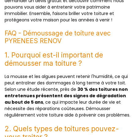
demander un devis gratuit et découvrir comment nous
pouvons vous aider à entretenir votre patrimoine
immobilier. Ensemble, faisons briller votre toiture et
protégeons votre maison pour les années à venir !
FAQ - Démoussage de toiture avec
PYRENEES RENOV
1. Pourquoi est-il important de
démousser ma toiture ?
La mousse et les algues peuvent retenir l'humidité, ce qui
peut entraîner des dommages à long terme à votre toit.
Selon une étude récente, près de
30 % des toitures non
entretenues présentent des signes de dégradation
au bout de 5 ans
, ce qui impacte leur durée de vie et
nécessite des réparations coûteuses. Démousser
régulièrement votre toiture aide à prévenir ces problèmes.
2. Quels types de toitures pouvez-
vous traiter ?