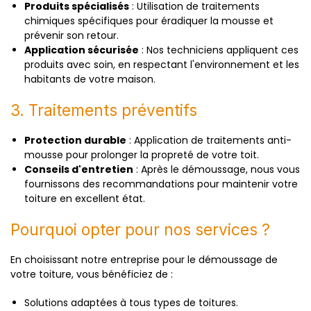
Produits spécialisés
: Utilisation de traitements
chimiques spécifiques pour éradiquer la mousse et
prévenir son retour.
Application sécurisée
: Nos techniciens appliquent ces
produits avec soin, en respectant l'environnement et les
habitants de votre maison.
3. Traitements préventifs
Protection durable
: Application de traitements anti-
mousse pour prolonger la propreté de votre toit.
Conseils d'entretien
: Après le démoussage, nous vous
fournissons des recommandations pour maintenir votre
toiture en excellent état.
Pourquoi opter pour nos services ?
En choisissant notre entreprise pour le démoussage de
votre toiture, vous bénéficiez de :
Solutions adaptées à tous types de toitures.