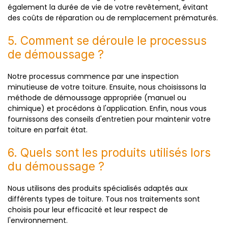
également la durée de vie de votre revêtement, évitant
des coûts de réparation ou de remplacement prématurés.
5. Comment se déroule le processus
de démoussage ?
Notre processus commence par une inspection
minutieuse de votre toiture. Ensuite, nous choisissons la
méthode de démoussage appropriée (manuel ou
chimique) et procédons à l'application. Enfin, nous vous
fournissons des conseils d'entretien pour maintenir votre
toiture en parfait état.
6. Quels sont les produits utilisés lors
du démoussage ?
Nous utilisons des produits spécialisés adaptés aux
différents types de toiture. Tous nos traitements sont
choisis pour leur efficacité et leur respect de
l'environnement.