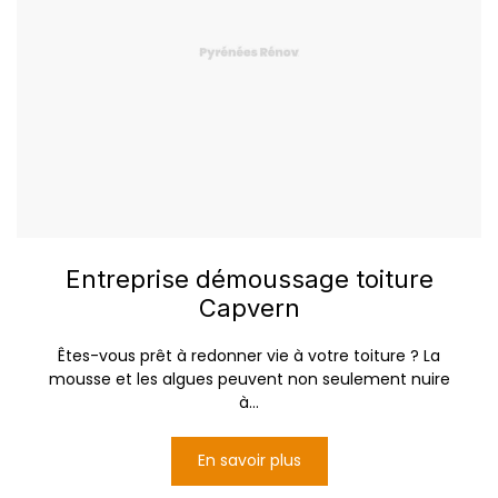
Entreprise démoussage toiture
Capvern
Êtes-vous prêt à redonner vie à votre toiture ? La
mousse et les algues peuvent non seulement nuire
à...
En savoir plus