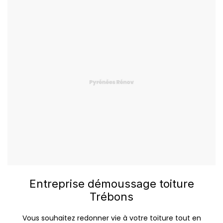
Entreprise démoussage toiture
Trébons
Vous souhaitez redonner vie à votre toiture tout en