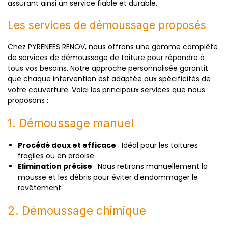
assurant ainsi un service fiable et durable.
Les services de démoussage proposés
Chez PYRENEES RENOV, nous offrons une gamme complète
de services de démoussage de toiture pour répondre à
tous vos besoins. Notre approche personnalisée garantit
que chaque intervention est adaptée aux spécificités de
votre couverture. Voici les principaux services que nous
proposons :
1. Démoussage manuel
Procédé doux et efficace
: Idéal pour les toitures
fragiles ou en ardoise.
Elimination précise
: Nous retirons manuellement la
mousse et les débris pour éviter d'endommager le
revêtement.
2. Démoussage chimique