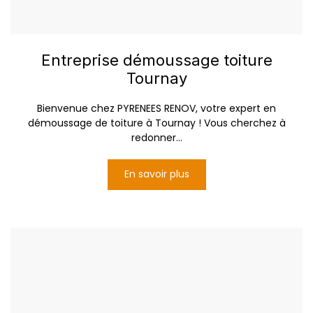
Entreprise démoussage toiture
Tournay
Bienvenue chez PYRENEES RENOV, votre expert en
démoussage de toiture à Tournay ! Vous cherchez à
redonner...
En savoir plus