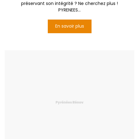
préservant son intégrité ? Ne cherchez plus !
PYRENEES...
En savoir plus