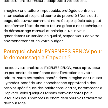
des solutions sur mesure adaptées à vos besoins.
Imaginez une toiture impeccable, protégée contre les
intempéries et resplendissante de propreté ! Dans cette
page, découvrez comment notre équipe spécialisée peut
transformer l'état de votre toiture grâce à nos techniques
de démoussage manuel et chimique. Nous vous
garantissons un service de qualité, respectueux de votre
environnement et de votre budget.
Pourquoi choisir PYRENEES RENOV pour
le démoussage à Capvern ?
Lorsque vous choisissez PYRENEES RENOV, vous optez pour
un partenaire de confiance dans l'entretien de votre
toiture. Notre entreprise, ancrée dans la région des Hautes-
Pyrénées, possède une connaissance approfondie des
besoins spécifiques des habitations locales, notamment à
Capvern. Voici quelques raisons convaincantes pour
lesquelles nous sommes le choix idéal pour vos travaux de
démoussage :