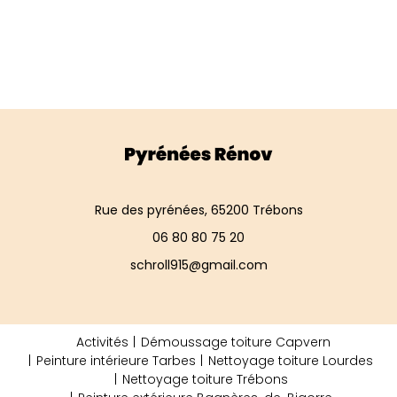
Rue des pyrénées, 65200 Trébons
06 80 80 75 20
schroll915@gmail.com
Activités
Démoussage toiture Capvern
Peinture intérieure Tarbes
Nettoyage toiture Lourdes
Nettoyage toiture Trébons