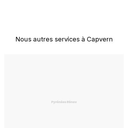
Nous autres services à Capvern