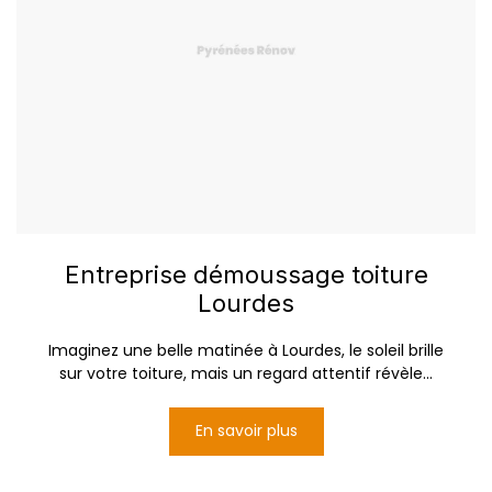
Entreprise démoussage toiture
Lourdes
Imaginez une belle matinée à Lourdes, le soleil brille
sur votre toiture, mais un regard attentif révèle...
En savoir plus