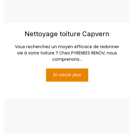
Nettoyage toiture Capvern
Vous recherchez un moyen efficace de redonner
vie à votre toiture ? Chez PYRENEES RENOV, nous
comprenons...
En savoir plus