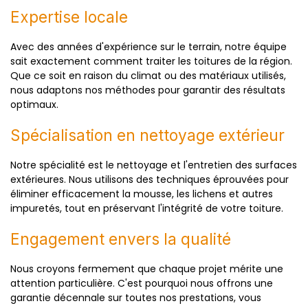
Expertise locale
Avec des années d'expérience sur le terrain, notre équipe
sait exactement comment traiter les toitures de la région.
Que ce soit en raison du climat ou des matériaux utilisés,
nous adaptons nos méthodes pour garantir des résultats
optimaux.
Spécialisation en nettoyage extérieur
Notre spécialité est le nettoyage et l'entretien des surfaces
extérieures. Nous utilisons des techniques éprouvées pour
éliminer efficacement la mousse, les lichens et autres
impuretés, tout en préservant l'intégrité de votre toiture.
Engagement envers la qualité
Nous croyons fermement que chaque projet mérite une
attention particulière. C'est pourquoi nous offrons une
garantie décennale sur toutes nos prestations, vous