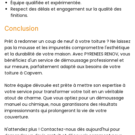
Équipe qualifiée et expérimentée.
Respect des délais et engagement sur la qualité des
finitions.
Conclusion
Prêt à redonner un coup de neuf à votre toiture ? Ne laissez
pas la mousse et les impuretés compromettre l'esthétique
et la durabilité de votre maison. Avec PYRENEES RENOV, vous
bénéficiez d'un service de démoussage professionnel et
sur mesure, parfaitement adapté aux besoins de votre
toiture à Capvern.
Notre équipe dévouée est prête à mettre son expertise à
votre service pour transformer votre toit en un véritable
atout de charme. Que vous optiez pour un démoussage
manuel ou chimique, nous garantissons des résultats
impressionnants qui prolongeront la vie de votre
couverture.
N'attendez plus ! Contactez-nous dès aujourd'hui pour