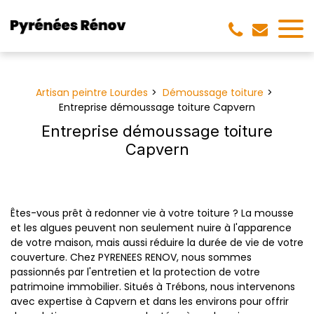
Panneau de gestion des cookies
Artisan peintre Lourdes
Démoussage toiture
Entreprise démoussage toiture Capvern
Entreprise démoussage toiture
Capvern
Êtes-vous prêt à redonner vie à votre toiture ? La mousse
et les algues peuvent non seulement nuire à l'apparence
de votre maison, mais aussi réduire la durée de vie de votre
couverture. Chez PYRENEES RENOV, nous sommes
passionnés par l'entretien et la protection de votre
patrimoine immobilier. Situés à Trébons, nous intervenons
avec expertise à Capvern et dans les environs pour offrir