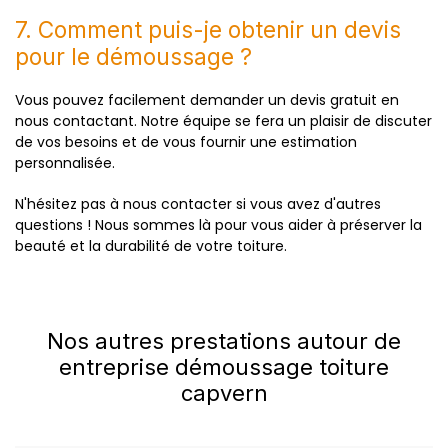
7. Comment puis-je obtenir un devis
pour le démoussage ?
Vous pouvez facilement demander un devis gratuit en
nous contactant. Notre équipe se fera un plaisir de discuter
de vos besoins et de vous fournir une estimation
personnalisée.
N'hésitez pas à nous contacter si vous avez d'autres
questions ! Nous sommes là pour vous aider à préserver la
beauté et la durabilité de votre toiture.
Nos autres prestations autour de
entreprise démoussage toiture
capvern